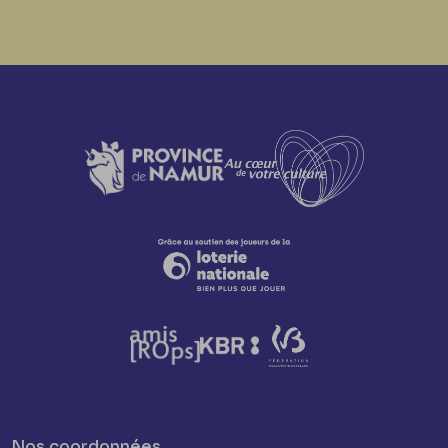
Nos coordonnées