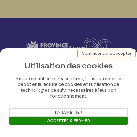
Continuer sans accepter
Utilisation des cookies
En autorisant ces services tiers, vous autorisez le
dépôt et la lecture de cookies et l'utilisation de
technologies de suivi nécessaires à leur bon
fonctionnement.
PARAMÉTRER
ACCEPTER & FERMER
Nos coordonnées