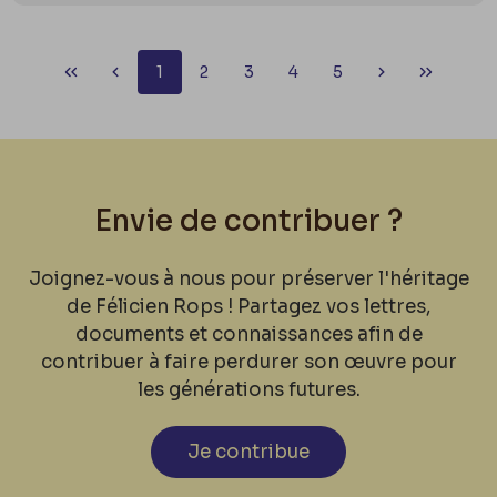
1
2
3
4
5
Envie de contribuer ?
Joignez-vous à nous pour préserver l'héritage
de Félicien Rops ! Partagez vos lettres,
documents et connaissances afin de
contribuer à faire perdurer son œuvre pour
les générations futures.
Je contribue