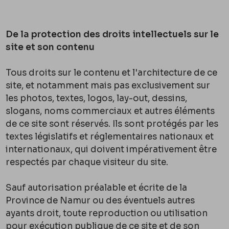
De la protection des droits intellectuels sur le
site et son contenu
Tous droits sur le contenu et l'architecture de ce
site, et notamment mais pas exclusivement sur
les photos, textes, logos, lay-out, dessins,
slogans, noms commerciaux et autres éléments
de ce site sont réservés. Ils sont protégés par les
textes législatifs et réglementaires nationaux et
internationaux, qui doivent impérativement être
respectés par chaque visiteur du site.
Sauf autorisation préalable et écrite de la
Province de Namur ou des éventuels autres
ayants droit, toute reproduction ou utilisation
pour exécution publique de ce site et de son