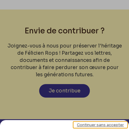
Envie de contribuer ?
Joignez-vous à nous pour préserver l'héritage
de Félicien Rops ! Partagez vos lettres,
documents et connaissances afin de
contribuer à faire perdurer son œuvre pour
les générations futures.
Je contribue
Continuer sans accepter