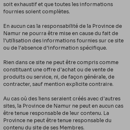
soit exhaustif et que toutes les informations
fournies soient complètes.
En aucun cas la responsabilité de la Province de
Namur ne pourra être mise en cause du fait de
l'utilisation des informations fournies sur ce site
ou de l'absence d'information spécifique.
Rien dans ce site ne peut être compris comme
constituant une offre d'achat ou de vente de
produits ou service, ni, de façon générale, de
contracter, sauf mention explicite contraire.
Au cas où des liens seraient créés avec d'autres
sites, la Province de Namur ne peut en aucun cas
être tenue responsable de leur contenu. La
Province ne peut être tenue responsable du
contenu du site de ses Membres.