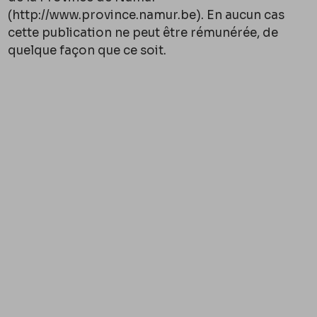
(http://www.province.namur.be). En aucun cas
cette publication ne peut être rémunérée, de
quelque façon que ce soit.