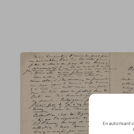
En autorisant c