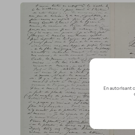
En autorisant c