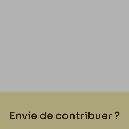
Envie de contribuer ?