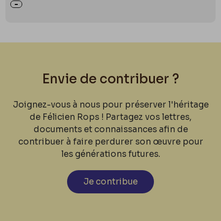
Envie de contribuer ?
Joignez-vous à nous pour préserver l'héritage
de Félicien Rops ! Partagez vos lettres,
documents et connaissances afin de
contribuer à faire perdurer son œuvre pour
les générations futures.
Je contribue