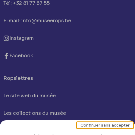
Tél: +32 81 77 67 55
E-mail: info@museerops.be
Instagram
Facebook
Ropslettres
Le site web du musée
Les collections du musée
Continuer sans accepter
Comité d’honneur et scientifique