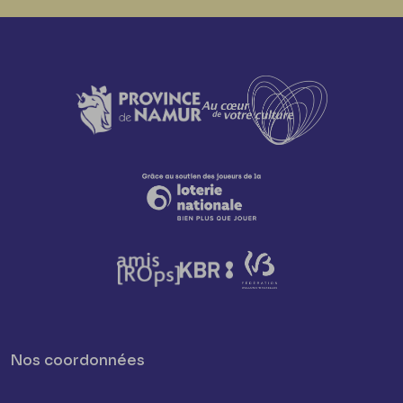
Nos coordonnées