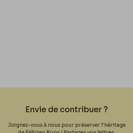
Envie de contribuer ?
Joignez-vous à nous pour préserver l'héritage
de Félicien Rops ! Partagez vos lettres,