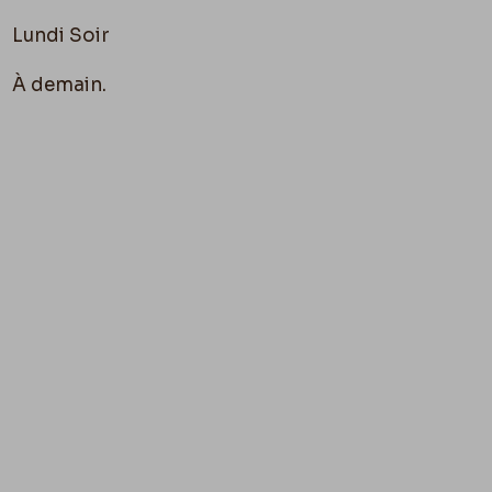
Lundi Soir
À demain.