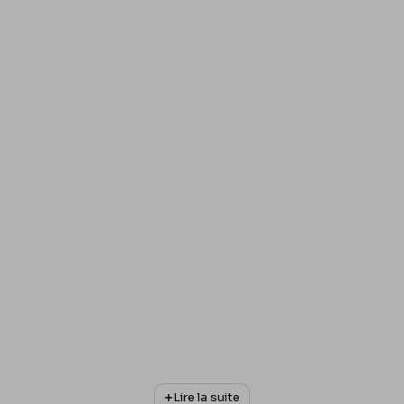
Lire la suite