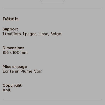
Détails
Support
1 feuillets, 1 pages, Lisse, Beige.
Dimensions
156 x 100 mm
Mise en page
Écrite en Plume Noir.
Copyright
AML