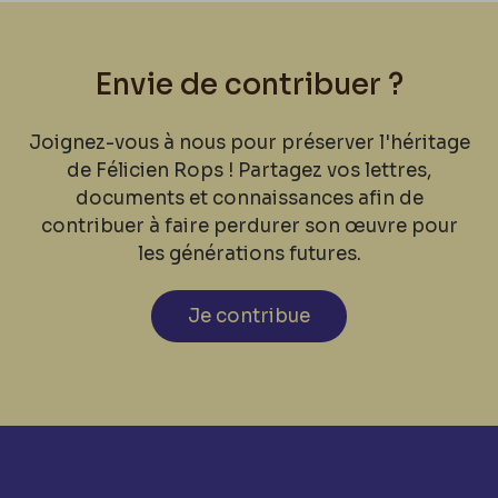
Envie de contribuer ?
Joignez-vous à nous pour préserver l'héritage
de Félicien Rops ! Partagez vos lettres,
documents et connaissances afin de
contribuer à faire perdurer son œuvre pour
les générations futures.
Je contribue