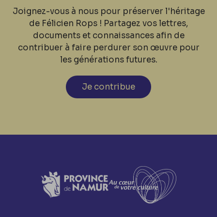
Joignez-vous à nous pour préserver l'héritage
de Félicien Rops ! Partagez vos lettres,
documents et connaissances afin de
contribuer à faire perdurer son œuvre pour
les générations futures.
Je contribue