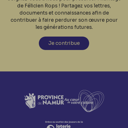
de Félicien Rops ! Partagez vos lettres,
documents et connaissances afin de
contribuer à faire perdurer son œuvre pour
les générations futures.
Je contribue