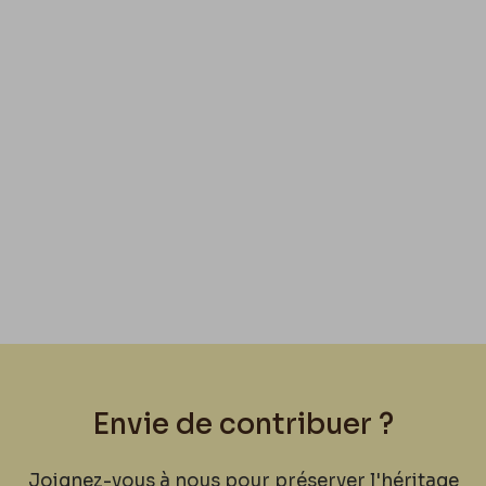
Envie de contribuer ?
Joignez-vous à nous pour préserver l'héritage