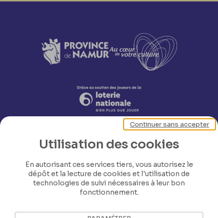
Continuer sans accepter
Utilisation des cookies
En autorisant ces services tiers, vous autorisez le
dépôt et la lecture de cookies et l'utilisation de
technologies de suivi nécessaires à leur bon
Nos coordonnées
fonctionnement.
Tél: +32 81 77 67 55