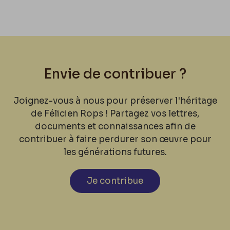
Envie de contribuer ?
Joignez-vous à nous pour préserver l'héritage
de Félicien Rops ! Partagez vos lettres,
documents et connaissances afin de
contribuer à faire perdurer son œuvre pour
les générations futures.
Je contribue