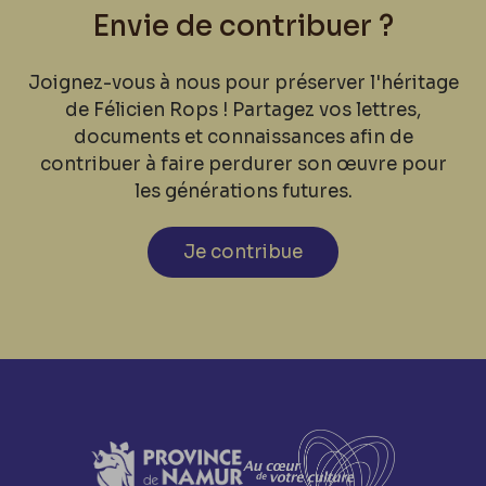
Envie de contribuer ?
Joignez-vous à nous pour préserver l'héritage
de Félicien Rops ! Partagez vos lettres,
documents et connaissances afin de
contribuer à faire perdurer son œuvre pour
les générations futures.
Je contribue