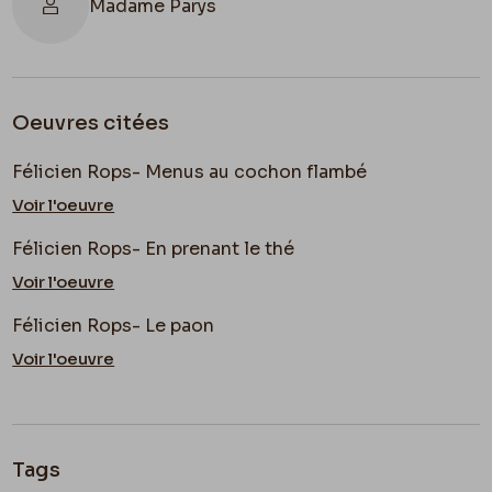
Madame Parys
Oeuvres citées
Félicien Rops- Menus au cochon flambé
Voir l'oeuvre
Félicien Rops- En prenant le thé
Voir l'oeuvre
Félicien Rops- Le paon
Voir l'oeuvre
Tags