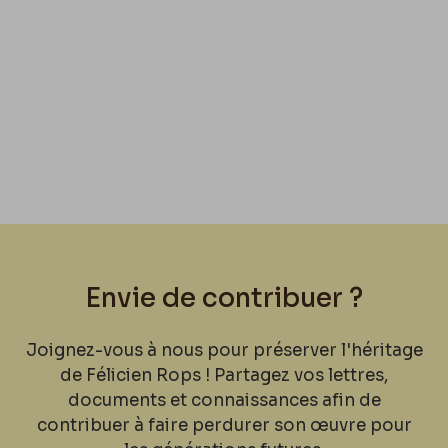
Envie de contribuer ?
Joignez-vous à nous pour préserver l'héritage
de Félicien Rops ! Partagez vos lettres,
documents et connaissances afin de
contribuer à faire perdurer son œuvre pour