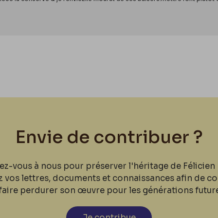
Envie de contribuer ?
ez-vous à nous pour préserver l'héritage de Félicien 
z vos lettres, documents et connaissances afin de co
faire perdurer son œuvre pour les générations futur
Je contribue