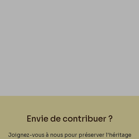
Envie de contribuer ?
Joignez-vous à nous pour préserver l'héritage