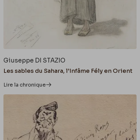
Giuseppe DI STAZIO
Les sables du Sahara, l’Infâme Fély en Orient
Lire la chronique