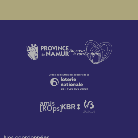
Nos coordonnées