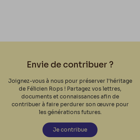
Envie de contribuer ?
Joignez-vous à nous pour préserver l'héritage
de Félicien Rops ! Partagez vos lettres,
documents et connaissances afin de
contribuer à faire perdurer son œuvre pour
les générations futures.
Je contribue