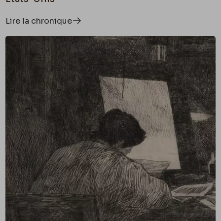
Lire la chronique