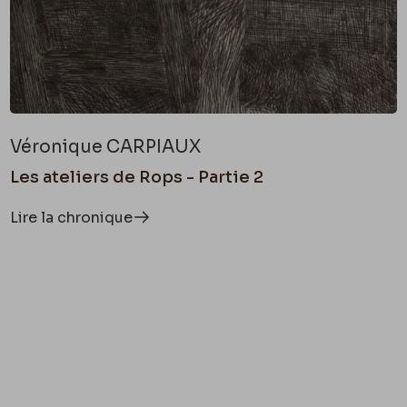
Véronique CARPIAUX
Les ateliers de Rops - Partie 2
Lire la chronique