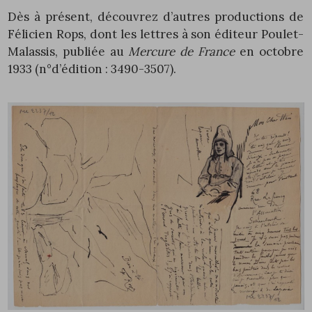
Dès à présent, découvrez d’autres productions de
Félicien Rops, dont les lettres à son éditeur Poulet-
Malassis, publiée au
Mercure de France
en octobre
1933 (n°d’édition :
3490
-3507).