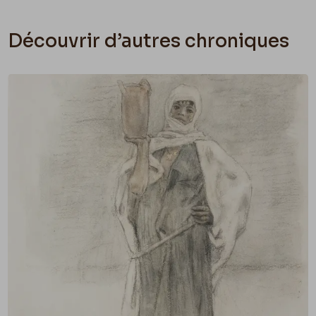
Découvrir d’autres chroniques