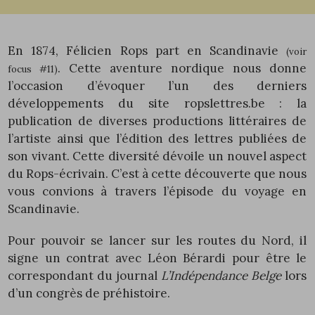
En 1874, Félicien Rops part en Scandinavie
(voir
. Cette aventure nordique nous donne
focus
#11
)
l’occasion d’évoquer l’un des derniers
développements du site ropslettres.be : la
publication de diverses productions littéraires de
l’artiste ainsi que l’édition des lettres publiées de
son vivant. Cette diversité dévoile un nouvel aspect
du Rops-écrivain. C’est à cette découverte que nous
vous convions à travers l’épisode du voyage en
Scandinavie.
Pour pouvoir se lancer sur les routes du Nord, il
signe un contrat avec Léon Bérardi pour être le
correspondant du journal
L’Indépendance
Belge
lors
d’un congrès de préhistoire.