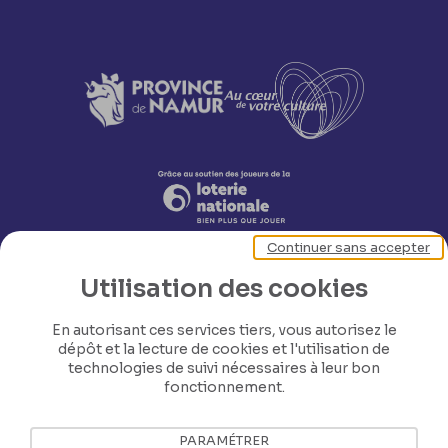
Continuer sans accepter
Utilisation des cookies
En autorisant ces services tiers, vous autorisez le
dépôt et la lecture de cookies et l'utilisation de
technologies de suivi nécessaires à leur bon
Nos coordonnées
fonctionnement.
Tél: +32 81 77 67 55
PARAMÉTRER