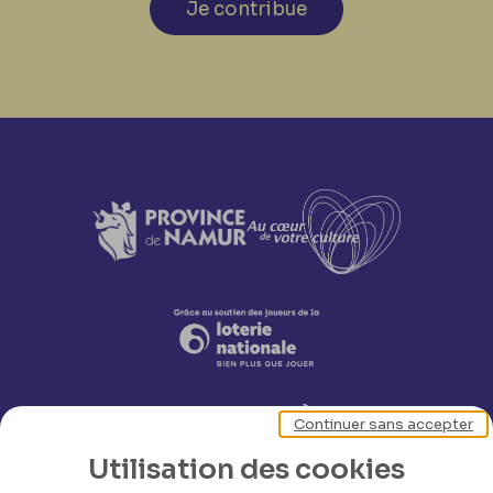
Je contribue
Continuer sans accepter
Utilisation des cookies