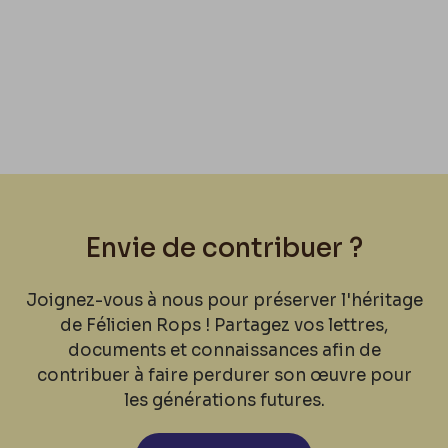
Envie de contribuer ?
Joignez-vous à nous pour préserver l'héritage
de Félicien Rops ! Partagez vos lettres,
documents et connaissances afin de
contribuer à faire perdurer son œuvre pour
les générations futures.