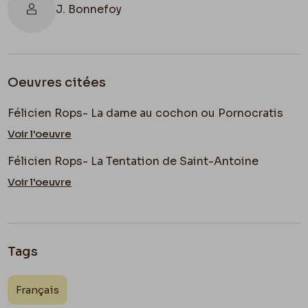
J. Bonnefoy
Oeuvres citées
Félicien Rops- La dame au cochon ou Pornocratis
Voir l'oeuvre
Félicien Rops- La Tentation de Saint-Antoine
Voir l'oeuvre
Tags
Français