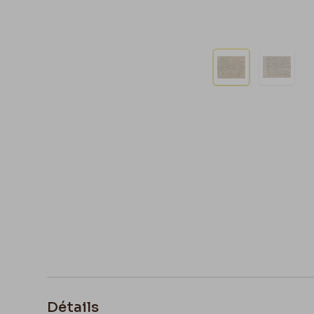
Détails