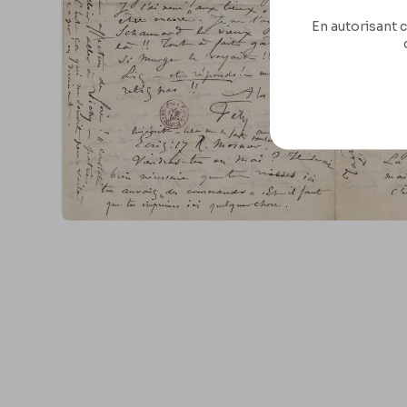
En autorisant c