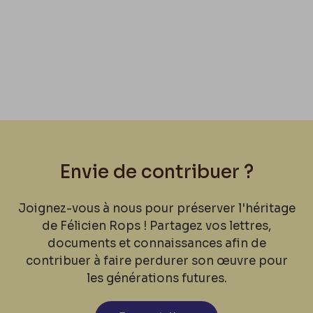
Envie de contribuer ?
Joignez-vous à nous pour préserver l'héritage
de Félicien Rops ! Partagez vos lettres,
documents et connaissances afin de
contribuer à faire perdurer son œuvre pour
les générations futures.