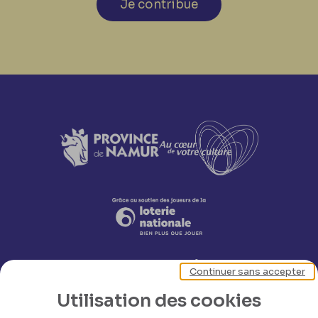
Je contribue
Continuer sans accepter
Utilisation des cookies