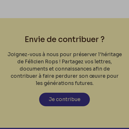
Envie de contribuer ?
Joignez-vous à nous pour préserver l'héritage
de Félicien Rops ! Partagez vos lettres,
documents et connaissances afin de
contribuer à faire perdurer son œuvre pour
les générations futures.
Je contribue