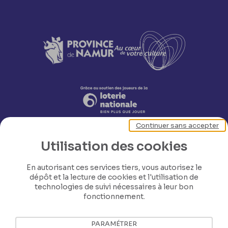
Continuer sans accepter
Utilisation des cookies
En autorisant ces services tiers, vous autorisez le
dépôt et la lecture de cookies et l'utilisation de
technologies de suivi nécessaires à leur bon
Nos coordonnées
fonctionnement.
Tél: +32 81 77 67 55
PARAMÉTRER