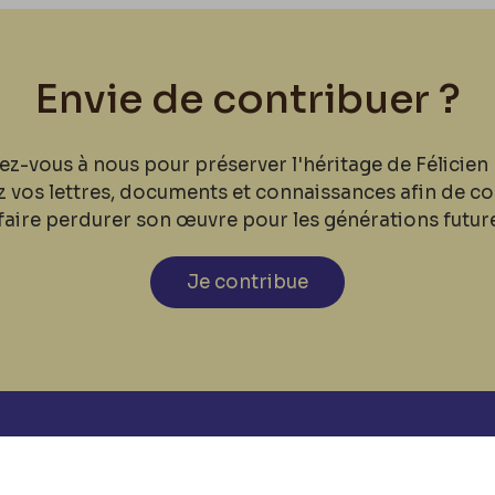
Envie de contribuer ?
ez-vous à nous pour préserver l'héritage de Félicien 
z vos lettres, documents et connaissances afin de co
faire perdurer son œuvre pour les générations futur
Je contribue
cookies