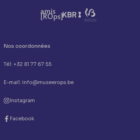
Nos coordonnées
Tél: +32 81 77 67 55
E-mail: info@museerops.be
Instagram
Facebook