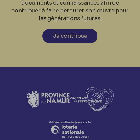
documents et connaissances afin de
contribuer à faire perdurer son œuvre pour
les générations futures.
Je contribue