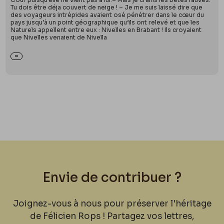
Tu dois être déja couvert de neige ! – Je me suis laissé dire que
des voyageurs intrépides avaient osé pénétrer dans le cœur du
pays jusqu’à un point géographique qu’ils ont relevé et que les
Naturels appellent entre eux : Nivelles en Brabant ! Ils croyaient
que Nivelles venaient de Nivella
Envie de contribuer ?
Joignez-vous à nous pour préserver l'héritage
de Félicien Rops ! Partagez vos lettres,