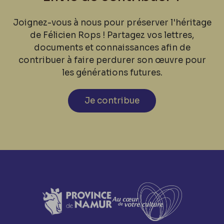
Joignez-vous à nous pour préserver l'héritage
de Félicien Rops ! Partagez vos lettres,
documents et connaissances afin de
contribuer à faire perdurer son œuvre pour
les générations futures.
Je contribue