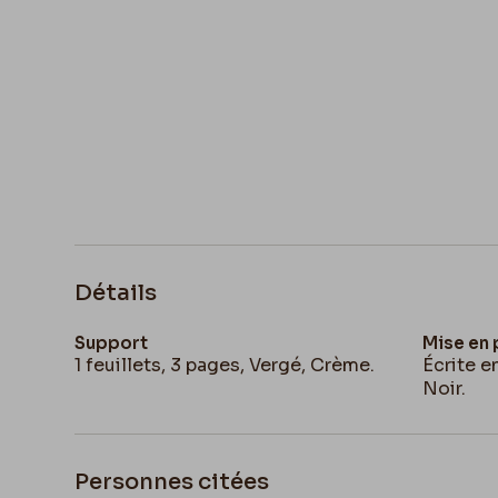
Détails
Support
Mise en
1 feuillets, 3 pages, Vergé, Crème.
Écrite 
Noir.
Personnes citées