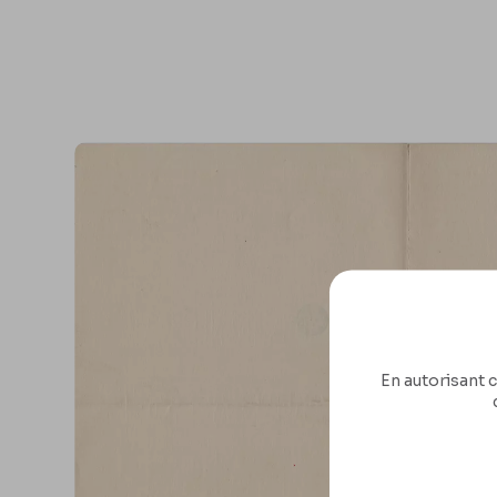
En autorisant c