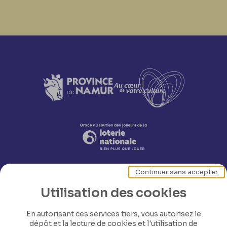
Continuer sans accepter
Utilisation des cookies
En autorisant ces services tiers, vous autorisez le
dépôt et la lecture de cookies et l'utilisation de