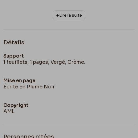
Lire la suite
Détails
Support
1 feuillets, 1 pages, Vergé, Crème.
Mise en page
Écrite en Plume Noir.
Copyright
AML
Personnes citées