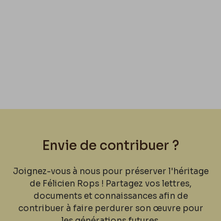
Envie de contribuer ?
Joignez-vous à nous pour préserver l'héritage
de Félicien Rops ! Partagez vos lettres,
documents et connaissances afin de
contribuer à faire perdurer son œuvre pour
les générations futures.