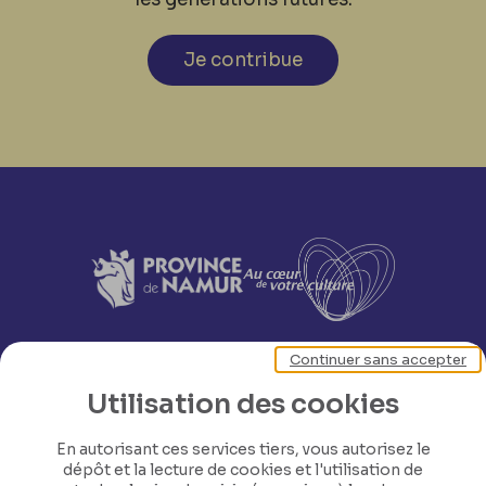
Je contribue
Continuer sans accepter
Utilisation des cookies
En autorisant ces services tiers, vous autorisez le
dépôt et la lecture de cookies et l'utilisation de