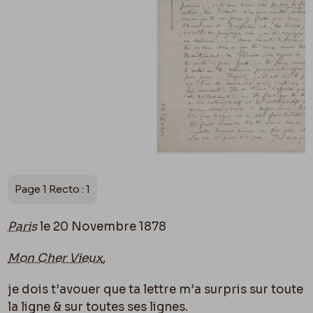
Page 1 Recto : 1
Paris
le 20 Novembre 1878
Mon Cher Vieux
,
je dois t’avouer que ta lettre m’a surpris sur toute
la ligne & sur toutes ses lignes.