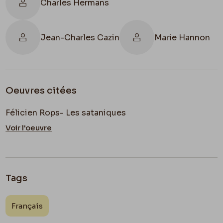
Charles Hermans
Jean-Charles Cazin
Marie Hannon
Oeuvres citées
Félicien Rops- Les sataniques
Voir l'oeuvre
Tags
Français