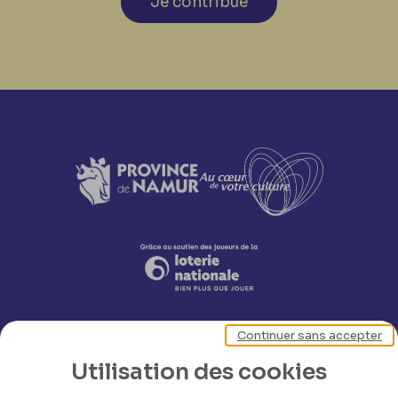
Je contribue
Continuer sans accepter
Utilisation des cookies