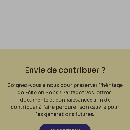
Envie de contribuer ?
Joignez-vous à nous pour préserver l'héritage
de Félicien Rops ! Partagez vos lettres,
documents et connaissances afin de
contribuer à faire perdurer son œuvre pour
les générations futures.