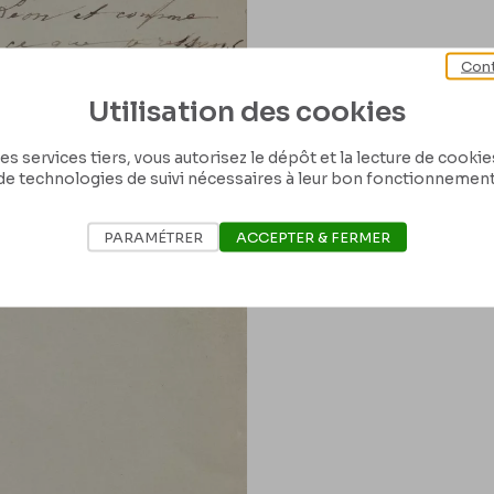
Cont
Utilisation des cookies
es services tiers, vous autorisez le dépôt et la lecture de cookies 
de technologies de suivi nécessaires à leur bon fonctionnement
PARAMÉTRER
ACCEPTER & FERMER