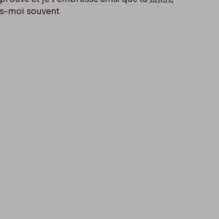
s-moi souvent