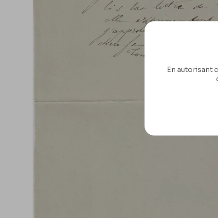
En autorisant c