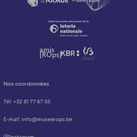
Nos coordonnées
Tél: +32 81 77 67 55
E-mail: info@museerops.be