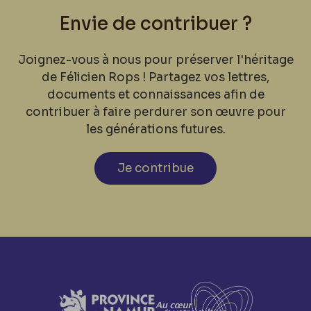
Envie de contribuer ?
Joignez-vous à nous pour préserver l'héritage
de Félicien Rops ! Partagez vos lettres,
documents et connaissances afin de
contribuer à faire perdurer son œuvre pour
les générations futures.
Je contribue