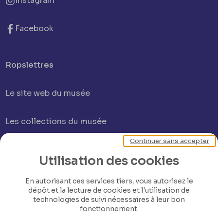
Instagram
Facebook
Ropslettres
Le site web du musée
Les collections du musée
Continuer sans accepter
Comité d’honneur et scientifique
Utilisation des cookies
Contact
En autorisant ces services tiers, vous autorisez le
dépôt et la lecture de cookies et l'utilisation de
technologies de suivi nécessaires à leur bon
fonctionnement.