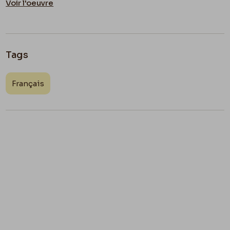
Voir l'oeuvre
Tags
Français