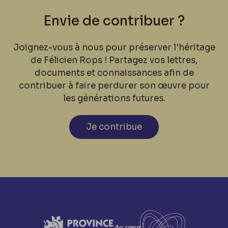
Envie de contribuer ?
Joignez-vous à nous pour préserver l'héritage
de Félicien Rops ! Partagez vos lettres,
documents et connaissances afin de
contribuer à faire perdurer son œuvre pour
les générations futures.
Je contribue