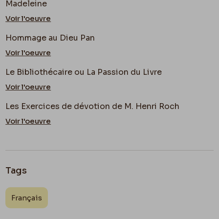
Madeleine
Voir l'oeuvre
Hommage au Dieu Pan
Voir l'oeuvre
Le Bibliothécaire ou La Passion du Livre
Voir l'oeuvre
Les Exercices de dévotion de M. Henri Roch
Voir l'oeuvre
Tags
Français