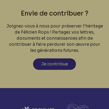
Envie de contribuer ?
Joignez-vous à nous pour préserver l'héritage
de Félicien Rops ! Partagez vos lettres,
documents et connaissances afin de
contribuer à faire perdurer son œuvre pour
les générations futures.
Je contribue