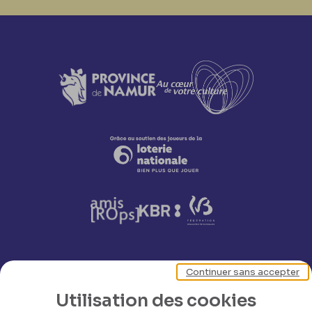
Continuer sans accepter
Nos coordonnées
Utilisation des cookies