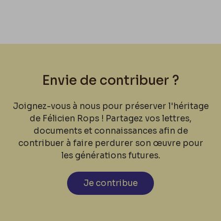
Envie de contribuer ?
Joignez-vous à nous pour préserver l'héritage
de Félicien Rops ! Partagez vos lettres,
documents et connaissances afin de
contribuer à faire perdurer son œuvre pour
les générations futures.
Je contribue