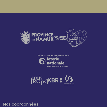
Nos coordonnées