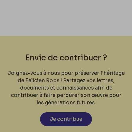
Envie de contribuer ?
Joignez-vous à nous pour préserver l'héritage
de Félicien Rops ! Partagez vos lettres,
documents et connaissances afin de
contribuer à faire perdurer son œuvre pour
les générations futures.
Je contribue