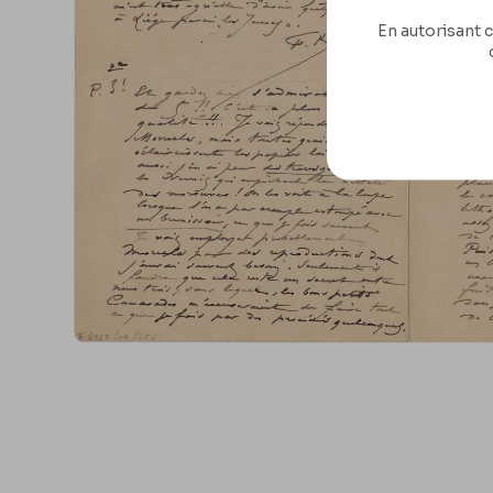
En autorisant c