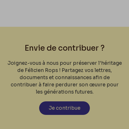
Envie de contribuer ?
Joignez-vous à nous pour préserver l'héritage
de Félicien Rops ! Partagez vos lettres,
documents et connaissances afin de
contribuer à faire perdurer son œuvre pour
les générations futures.
Je contribue