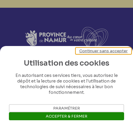
Continuer sans accepter
Utilisation des cookies
En autorisant ces services tiers, vous autorisez le
dépôt et la lecture de cookies et l'utilisation de
technologies de suivi nécessaires à leur bon
fonctionnement.
PARAMÉTRER
ACCEPTER & FERMER
Nos coordonnées