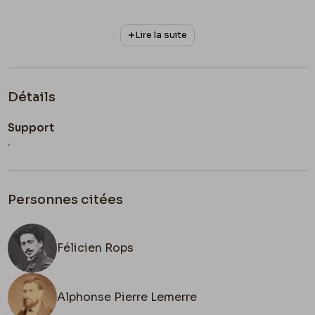
Lire la suite
Détails
Support
.
Personnes citées
Félicien Rops
Alphonse Pierre Lemerre