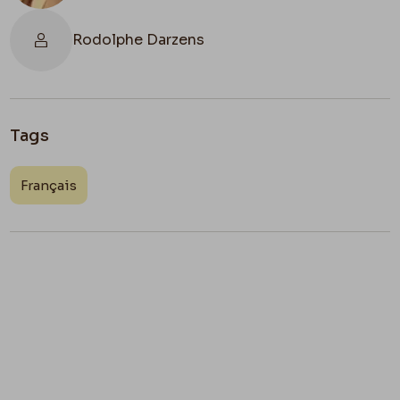
Rodolphe Darzens
Tags
Français