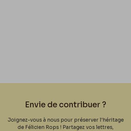
Envie de contribuer ?
Joignez-vous à nous pour préserver l'héritage
de Félicien Rops ! Partagez vos lettres,