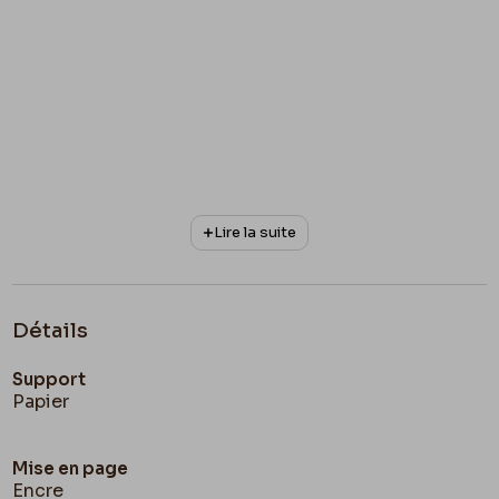
Lire la suite
Détails
Support
Papier
Mise en page
Encre