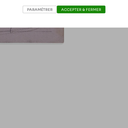
PARAMÉTRER
ACCEPTER & FERMER