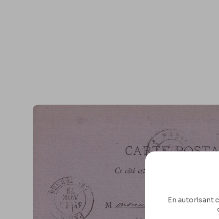
En autorisant c