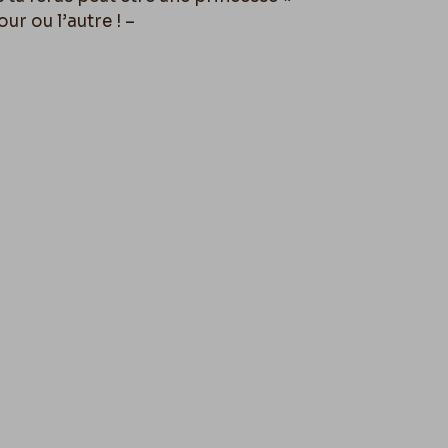
r ou l’autre ! –