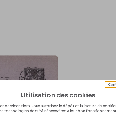
Cont
Utilisation des cookies
es services tiers, vous autorisez le dépôt et la lecture de cookies 
de technologies de suivi nécessaires à leur bon fonctionnement