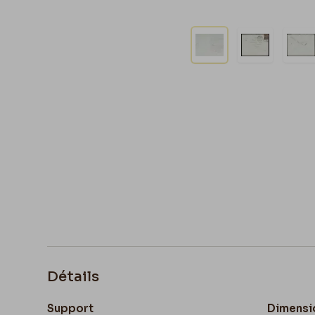
Détails
Support
Dimensi