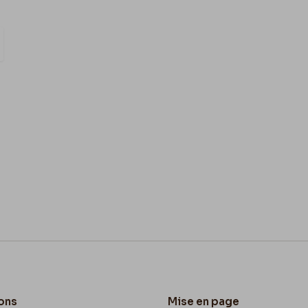
ons
Mise en page