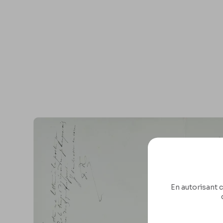
En autorisant c