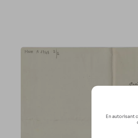
En autorisant c