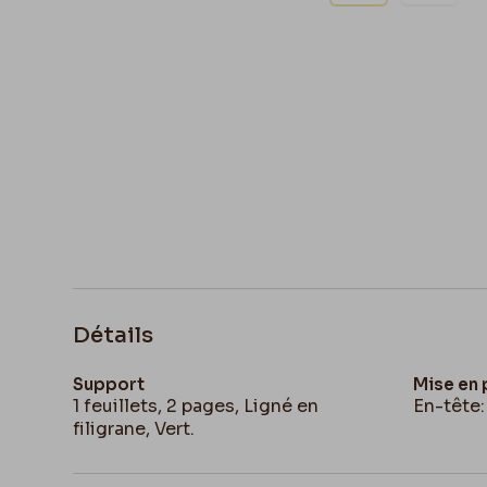
Détails
Support
Mise en
1 feuillets, 2 pages, Ligné en
En-tête:
filigrane, Vert.