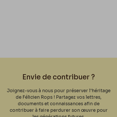
Envie de contribuer ?
Joignez-vous à nous pour préserver l'héritage
de Félicien Rops ! Partagez vos lettres,
documents et connaissances afin de
contribuer à faire perdurer son œuvre pour
les générations futures.