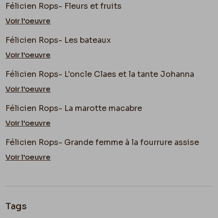
Félicien Rops- Fleurs et fruits
Voir l'oeuvre
Félicien Rops- Les bateaux
Voir l'oeuvre
Félicien Rops- L'oncle Claes et la tante Johanna
Voir l'oeuvre
Félicien Rops- La marotte macabre
Voir l'oeuvre
Félicien Rops- Grande femme à la fourrure assise
Voir l'oeuvre
Tags