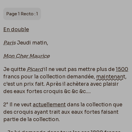
Page 1 Recto : 1
En double
Paris
Jeudi matin,
Mon Cher Maurice
Je quitte
Picard
il ne veut pas mettre plus de
1500
francs pour la collection demandée,
maintenant
,
c’est un prix fait. Après il achètera avec plaisir
des eaux fortes croquis &c &c &c….
2° Il ne veut
actuellement
dans la collection que
des croquis ayant trait aux eaux fortes faisant
partie de la collection.