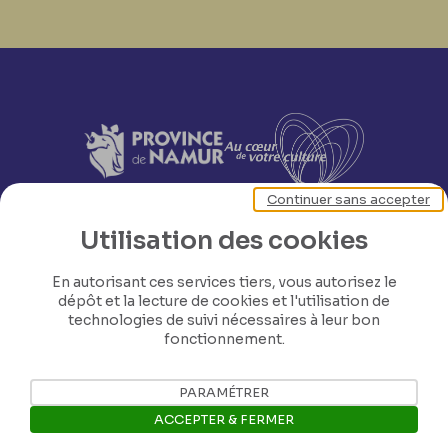
Continuer sans accepter
Utilisation des cookies
En autorisant ces services tiers, vous autorisez le
dépôt et la lecture de cookies et l'utilisation de
technologies de suivi nécessaires à leur bon
fonctionnement.
PARAMÉTRER
ACCEPTER & FERMER
Nos coordonnées