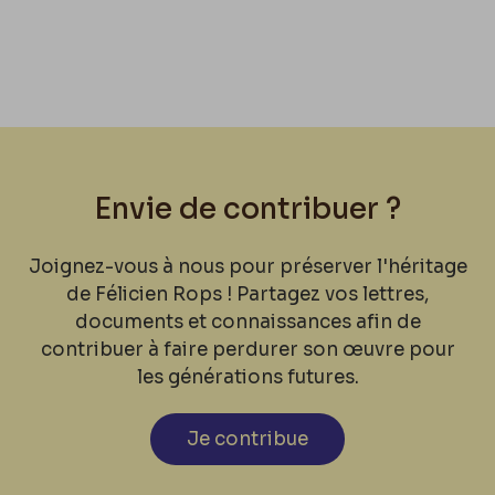
Envie de contribuer ?
Joignez-vous à nous pour préserver l'héritage
de Félicien Rops ! Partagez vos lettres,
documents et connaissances afin de
contribuer à faire perdurer son œuvre pour
les générations futures.
Je contribue