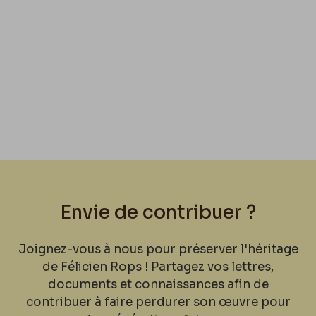
Envie de contribuer ?
Joignez-vous à nous pour préserver l'héritage
de Félicien Rops ! Partagez vos lettres,
documents et connaissances afin de
contribuer à faire perdurer son œuvre pour