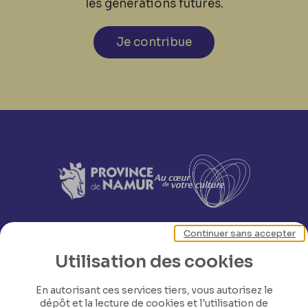
les générations futures.
Je contribue
Continuer sans accepter
Utilisation des cookies
En autorisant ces services tiers, vous autorisez le
dépôt et la lecture de cookies et l'utilisation de