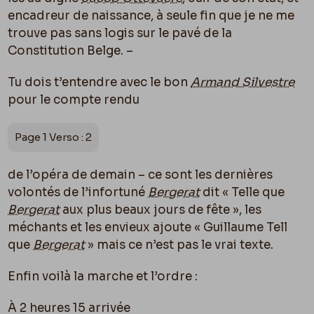
encadreur de naissance, à seule fin que je ne me
trouve pas sans logis sur le pavé de la
Constitution Belge. –
Tu dois t’entendre avec le bon
Armand Silvestre
pour le compte rendu
Page 1 Verso : 2
de l’opéra de demain – ce sont les dernières
volontés de l’infortuné
Bergerat
dit « Telle que
Bergerat
aux plus beaux jours de fête », les
méchants et les envieux ajoute « Guillaume Tell
que
Bergerat
» mais ce n’est pas le vrai texte.
Enfin voilà la marche et l’ordre :
À 2 heures 15 arrivée