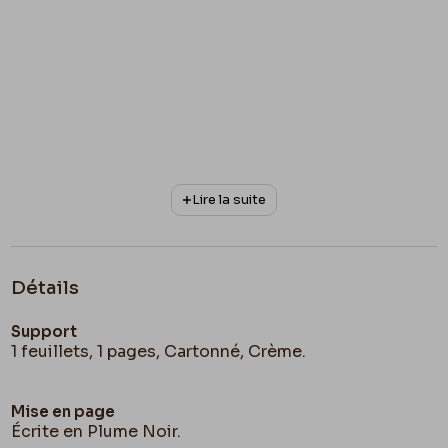
Lire la suite
Détails
Support
1 feuillets, 1 pages, Cartonné, Crème.
Mise en page
Écrite en Plume Noir.