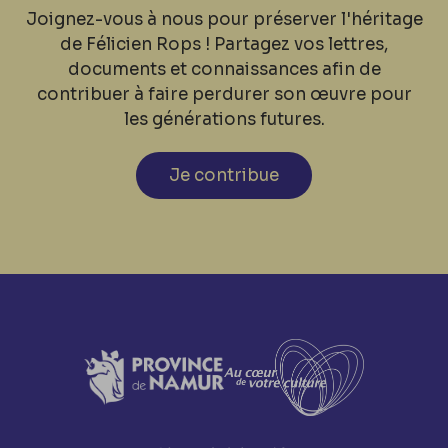
Joignez-vous à nous pour préserver l'héritage
de Félicien Rops ! Partagez vos lettres,
documents et connaissances afin de
contribuer à faire perdurer son œuvre pour
les générations futures.
Je contribue