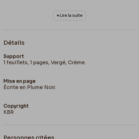
Lire la suite
Détails
Support
1 feuillets, 1 pages, Vergé, Crème.
Mise en page
Écrite en Plume Noir.
Copyright
KBR
Personnes citées