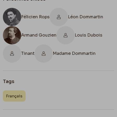
Félicien Rops
Léon Dommartin
Armand Gouzien
Louis Dubois
Tinant
Madame Dommartin
Tags
Français