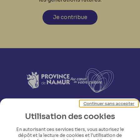
Je contribue
Continuer sans accepter
Utilisation des cookies
En autorisant ces services tiers, vous autorisez le
dépôt et la lecture de cookies et l'utilisation de