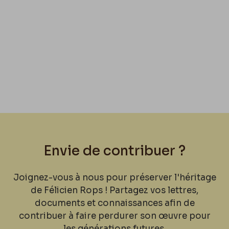
Envie de contribuer ?
Joignez-vous à nous pour préserver l'héritage
de Félicien Rops ! Partagez vos lettres,
documents et connaissances afin de
contribuer à faire perdurer son œuvre pour
les générations futures.