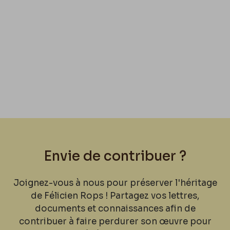
Envie de contribuer ?
Joignez-vous à nous pour préserver l'héritage
de Félicien Rops ! Partagez vos lettres,
documents et connaissances afin de
contribuer à faire perdurer son œuvre pour