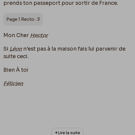
prends ton passeport pour sortir de France.
Page 1 Recto : 3
Mon Cher
Hector
Si
Léon
n’est pas à la maison fais lui parvenir de
suite ceci.
Bien À toi
Félicien
Lire la suite