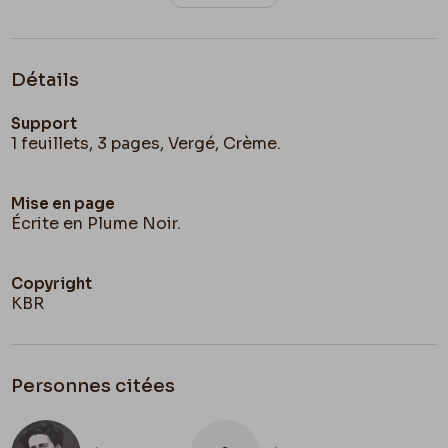
Détails
Support
1 feuillets, 3 pages, Vergé, Crème.
Mise en page
Écrite en Plume Noir.
Copyright
KBR
Personnes citées