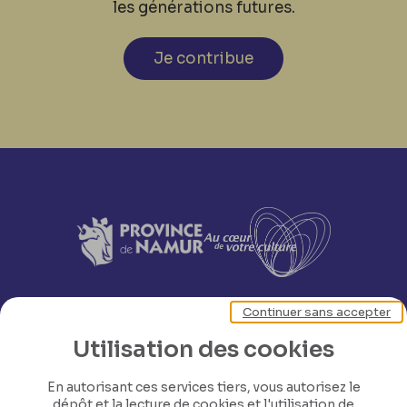
les générations futures.
Je contribue
Continuer sans accepter
Utilisation des cookies
En autorisant ces services tiers, vous autorisez le
dépôt et la lecture de cookies et l'utilisation de