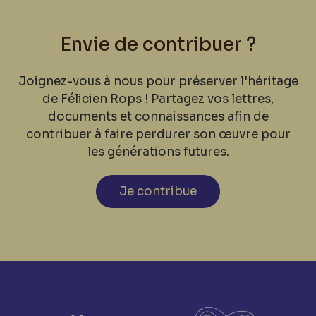
Envie de contribuer ?
Joignez-vous à nous pour préserver l'héritage
de Félicien Rops ! Partagez vos lettres,
documents et connaissances afin de
contribuer à faire perdurer son œuvre pour
les générations futures.
Je contribue