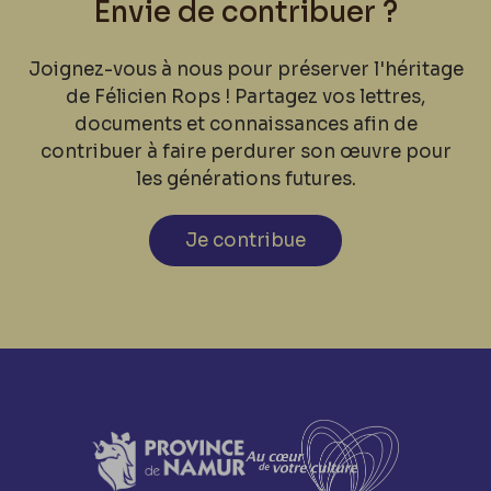
Envie de contribuer ?
Joignez-vous à nous pour préserver l'héritage
de Félicien Rops ! Partagez vos lettres,
documents et connaissances afin de
contribuer à faire perdurer son œuvre pour
les générations futures.
Je contribue